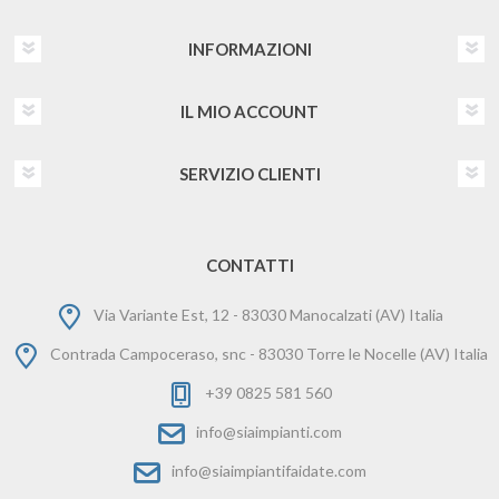
INFORMAZIONI
IL MIO ACCOUNT
SERVIZIO CLIENTI
CONTATTI
Via Variante Est, 12 - 83030 Manocalzati (AV) Italia
Contrada Campoceraso, snc - 83030 Torre le Nocelle (AV) Italia
+39 0825 581 560
info@siaimpianti.com
info@siaimpiantifaidate.com