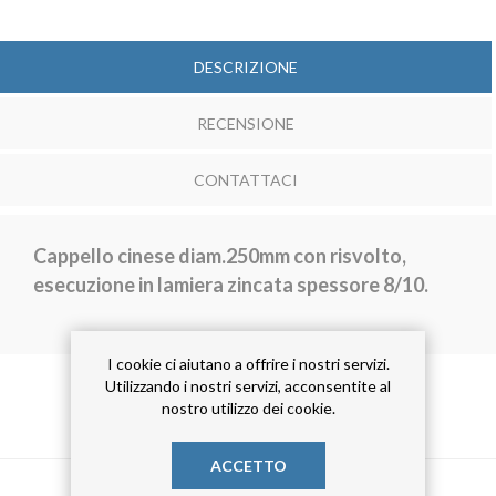
DESCRIZIONE
RECENSIONE
CONTATTACI
Cappello cinese diam.250mm con risvolto,
esecuzione in lamiera zincata spessore 8/10.
I cookie ci aiutano a offrire i nostri servizi.
Utilizzando i nostri servizi, acconsentite al
nostro utilizzo dei cookie.
TAG DEL PRODOTTO
ACCETTO