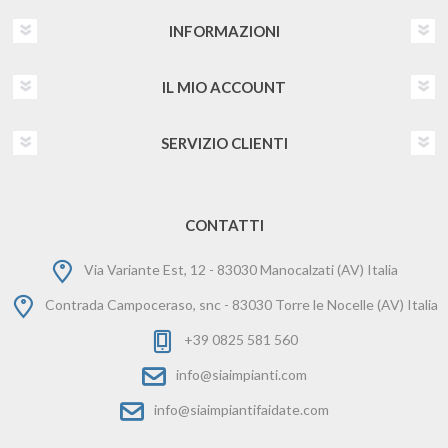
INFORMAZIONI
IL MIO ACCOUNT
SERVIZIO CLIENTI
CONTATTI
Via Variante Est, 12 - 83030 Manocalzati (AV) Italia
Contrada Campoceraso, snc - 83030 Torre le Nocelle (AV) Italia
+39 0825 581 560
info@siaimpianti.com
info@siaimpiantifaidate.com