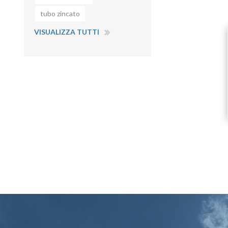
tubo zincato
VISUALIZZA TUTTI