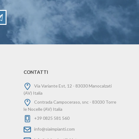
CONTATTI
Via Variante Est, 12 - 83030 Manocalzati
(AV) Italia
Contrada Campoceraso, snc - 83030 Torre
le Nocelle (AV) Italia
+39 0825 581 560
info@siaimpianti.com