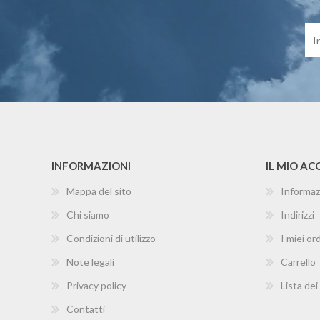
INFORMAZIONI
IL MIO A
Mappa del sito
Informaz
Chi siamo
Indirizzi
Condizioni di utilizzo
I miei ord
Note legali
Carrello
Privacy policy
Lista dei
Contatti