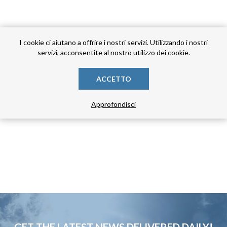
I cookie ci aiutano a offrire i nostri servizi. Utilizzando i nostri
servizi, acconsentite al nostro utilizzo dei cookie.
ACCETTO
Approfondisci