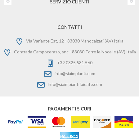
SERVIZIO CLIENTI
CONTATTI
Via Variante Est, 12 - 83030 Manocalzati (AV) Italia
Contrada Campoceraso, snc - 83030 Torre le Nocelle (AV) Italia
+39 0825 581 560
info@siaimpianti.com
info@siaimpiantifaidate.com
PAGAMENTI SICURI