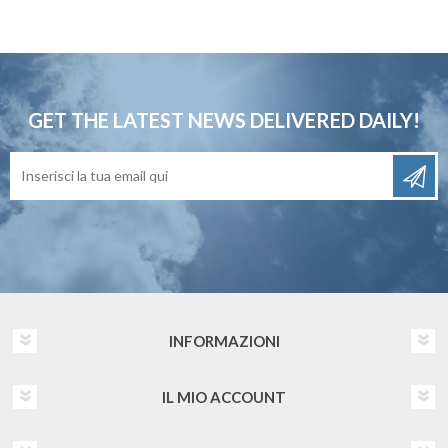
GET THE LATEST NEWS
DELIVERED DAILY!
INFORMAZIONI
IL MIO ACCOUNT