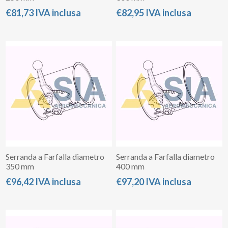
€81,73 IVA inclusa
€82,95 IVA inclusa
Serranda a Farfalla diametro
Serranda a Farfalla diametro
350 mm
400 mm
€96,42 IVA inclusa
€97,20 IVA inclusa