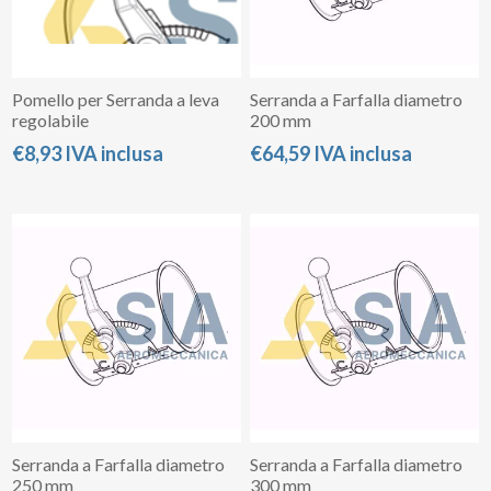
Pomello per Serranda a leva
Serranda a Farfalla diametro
regolabile
200 mm
€8,93 IVA inclusa
€64,59 IVA inclusa
Serranda a Farfalla diametro
Serranda a Farfalla diametro
250 mm
300 mm