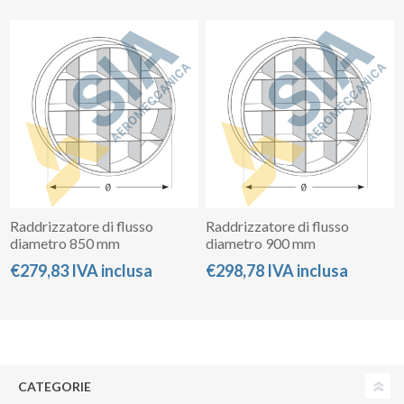
Raddrizzatore di flusso
Raddrizzatore di flusso
diametro 850 mm
diametro 900 mm
€279,83 IVA inclusa
€298,78 IVA inclusa
CATEGORIE