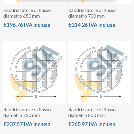
Raddrizzatore di flusso
Raddrizzatore di flusso
diametro 650 mm
diametro 700 mm
€196,76 IVA inclusa
€214,26 IVA inclusa
Raddrizzatore di flusso
Raddrizzatore di flusso
diametro 750 mm
diametro 800 mm
€237,57 IVA inclusa
€260,97 IVA inclusa