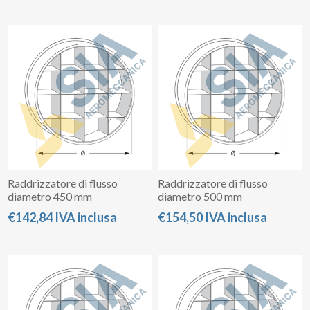
Raddrizzatore di flusso
Raddrizzatore di flusso
diametro 450 mm
diametro 500 mm
€142,84 IVA inclusa
€154,50 IVA inclusa