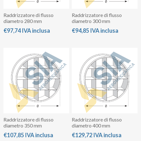
Raddrizzatore di flusso
Raddrizzatore di flusso
diametro 280 mm
diametro 300 mm
€97,74 IVA inclusa
€94,85 IVA inclusa
Raddrizzatore di flusso
Raddrizzatore di flusso
diametro 350 mm
diametro 400 mm
€107,85 IVA inclusa
€129,72 IVA inclusa