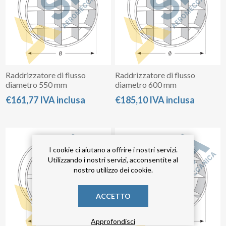
Raddrizzatore di flusso
Raddrizzatore di flusso
diametro 550 mm
diametro 600 mm
€161,77 IVA inclusa
€185,10 IVA inclusa
I cookie ci aiutano a offrire i nostri servizi.
Utilizzando i nostri servizi, acconsentite al
nostro utilizzo dei cookie.
ACCETTO
Approfondisci