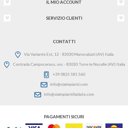
IL MIO ACCOUNT
SERVIZIO CLIENTI
CONTATTI
Via Variante Est, 12 - 83030 Manocalzati (AV) Italia
Contrada Campoceraso, snc - 83030 Torre le Nocelle (AV) Italia
+39 0825 581 560
info@siaimpianti.com
info@siaimpiantifaidate.com
PAGAMENTI SICURI