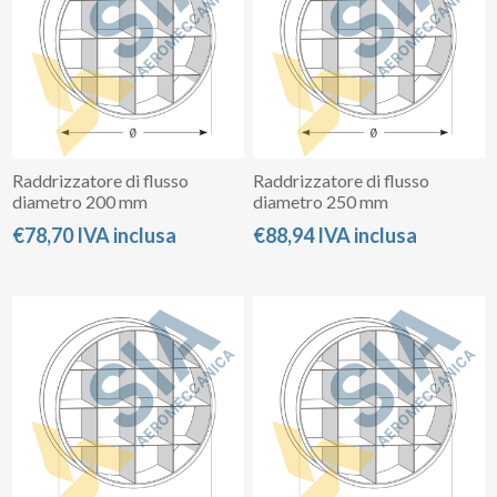
Raddrizzatore di flusso
Raddrizzatore di flusso
diametro 200 mm
diametro 250 mm
€78,70 IVA inclusa
€88,94 IVA inclusa