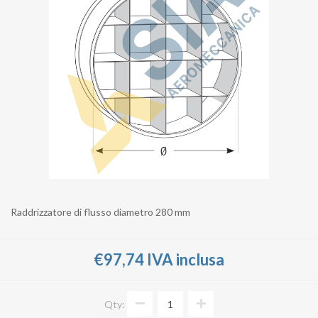
Raddrizzatore di flusso diametro 280 mm
€97,74 IVA inclusa
Qty: