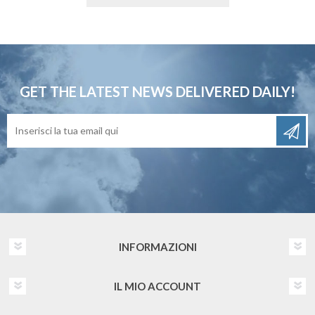
GET THE LATEST NEWS
DELIVERED DAILY!
INFORMAZIONI
IL MIO ACCOUNT