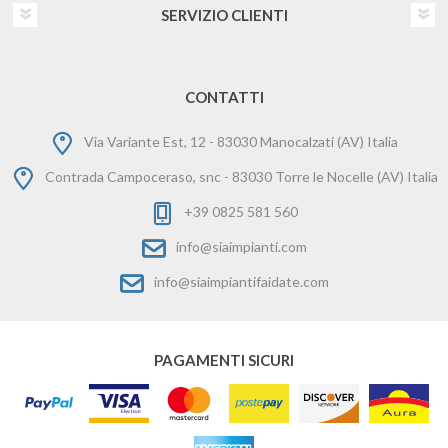
SERVIZIO CLIENTI
CONTATTI
Via Variante Est, 12 - 83030 Manocalzati (AV) Italia
Contrada Campoceraso, snc - 83030 Torre le Nocelle (AV) Italia
+39 0825 581 560
info@siaimpianti.com
info@siaimpiantifaidate.com
PAGAMENTI SICURI