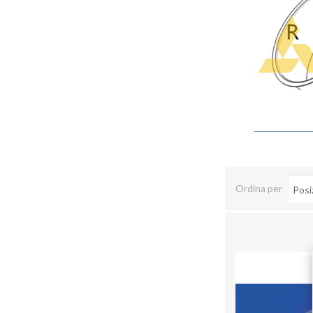
Ordina per