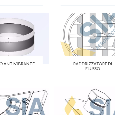
O ANTIVIBRANTE
RADDRIZZATORE DI
FLUSSO