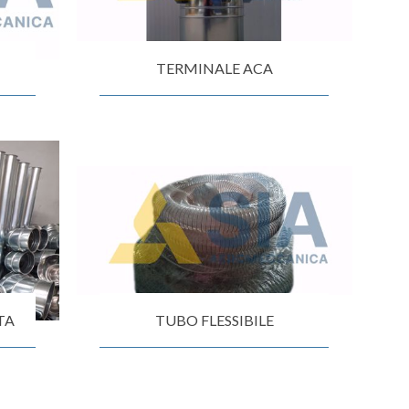
TERMINALE ACA
TA
TUBO FLESSIBILE