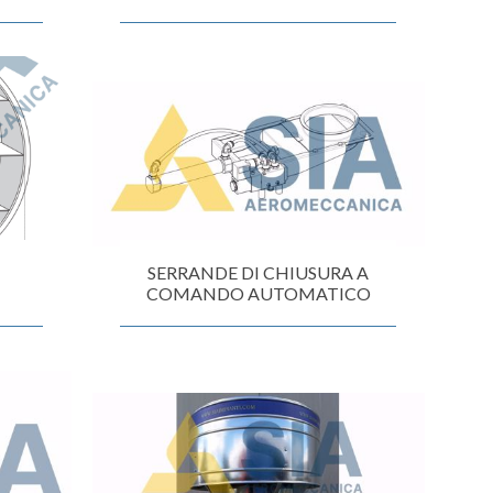
SERRANDE DI CHIUSURA A
COMANDO AUTOMATICO