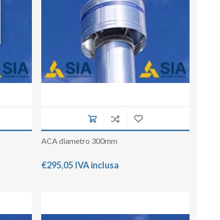
ACA diametro 300mm
€295,05 IVA inclusa