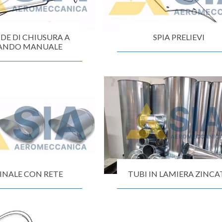
DE DI CHIUSURA A
SPIA PRELIEVI
ANDO MANUALE
INALE CON RETE
TUBI IN LAMIERA ZINCA