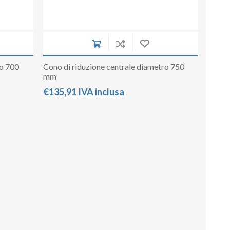
ro 700
Cono di riduzione centrale diametro 750
mm
€135,91 IVA inclusa