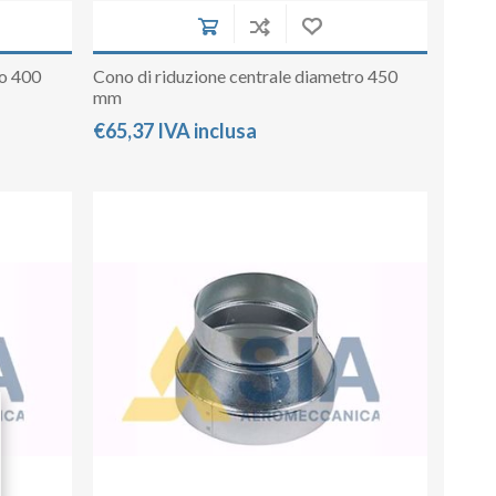
ro 400
Cono di riduzione centrale diametro 450
mm
€65,37 IVA inclusa