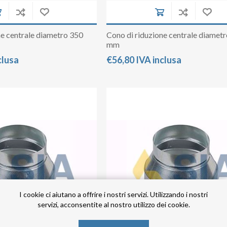
ne centrale diametro 350
Cono di riduzione centrale diamet
mm
clusa
€56,80 IVA inclusa
I cookie ci aiutano a offrire i nostri servizi. Utilizzando i nostri
servizi, acconsentite al nostro utilizzo dei cookie.