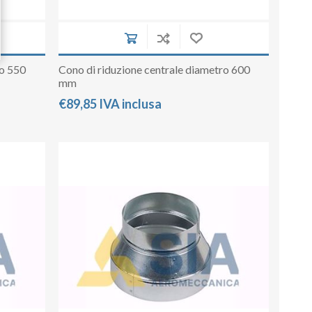
ro 550
Cono di riduzione centrale diametro 600
mm
€89,85 IVA inclusa