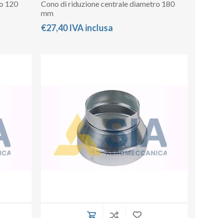
ro 120
Cono di riduzione centrale diametro 180
mm
€27,40 IVA inclusa