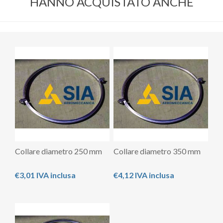
HANNO ACQUISTATO ANCHE
Collare diametro 250 mm
Collare diametro 350 mm
€3,01 IVA inclusa
€4,12 IVA inclusa