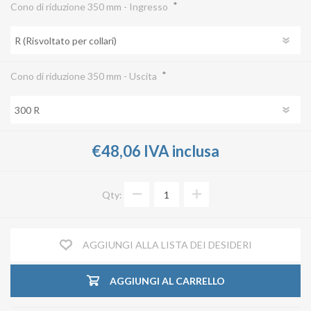
*
Cono di riduzione 350 mm - Ingresso
*
Cono di riduzione 350 mm - Uscita
€48,06 IVA inclusa
Qty:
AGGIUNGI ALLA LISTA DEI DESIDERI
AGGIUNGI AL CARRELLO