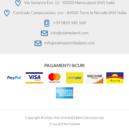
Via Variante Est, 12 - 83030 Manocalzati (AV) Italia
Contrada Campoceraso, snc - 83030 Torre le Nocelle (AV) Italia
+39 0825 581 560
info@siaimpianti.com
info@siaimpiantifaidate.com
PAGAMENTI SICURI
Copyright © 2026 CMG ENGINEERING Divisione Sia
P. Iva 02596730644