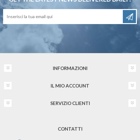
INFORMAZIONI
IL MIO ACCOUNT
SERVIZIO CLIENTI
CONTATTI