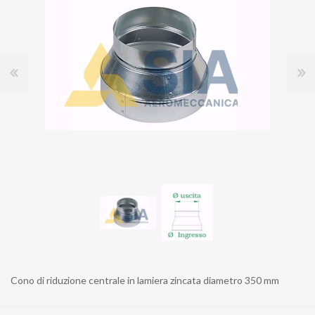
Cono di riduzione centrale in lamiera zincata diametro 350 mm