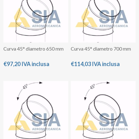
Curva 45° diametro 650 mm
Curva 45° diametro 700 mm
€97,20 IVA inclusa
€114,03 IVA inclusa