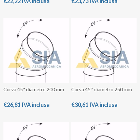
€22,22 IVA inclusa
€23,73 IVA inclusa
Curva 45° diametro 200 mm
Curva 45° diametro 250 mm
€26,81 IVA inclusa
€30,61 IVA inclusa