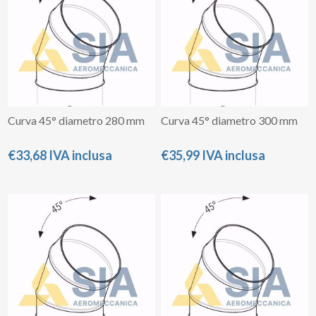
Curva 45° diametro 280 mm
Curva 45° diametro 300 mm
€33,68 IVA inclusa
€35,99 IVA inclusa