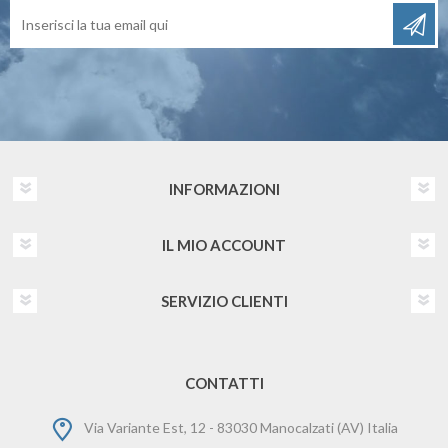
INFORMAZIONI
IL MIO ACCOUNT
SERVIZIO CLIENTI
CONTATTI
Via Variante Est, 12 - 83030 Manocalzati (AV) Italia