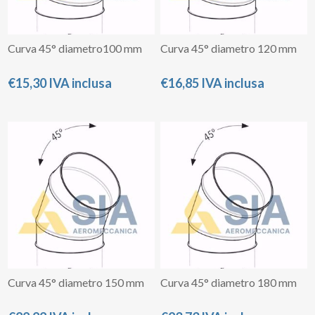
Curva 45° diametro100 mm
Curva 45° diametro 120 mm
€15,30 IVA inclusa
€16,85 IVA inclusa
Curva 45° diametro 150 mm
Curva 45° diametro 180 mm