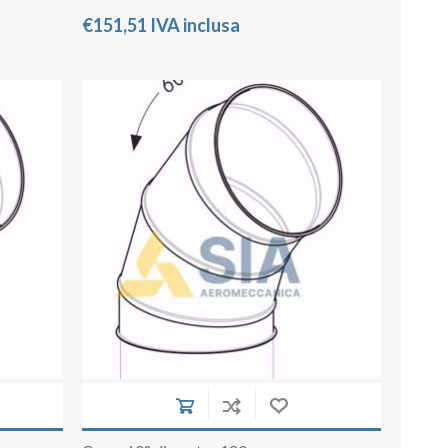
€151,51 IVA inclusa