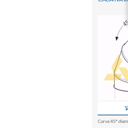
Curva 45° dia