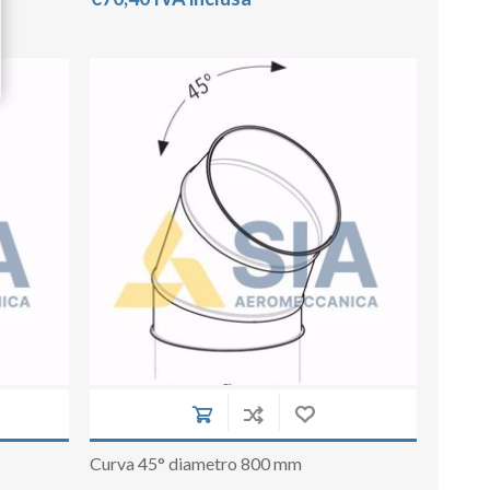
Curva 45° diametro 800 mm