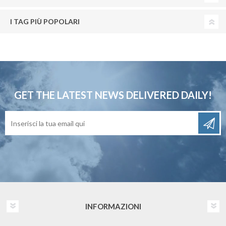
I TAG PIÙ POPOLARI
GET THE LATEST NEWS
DELIVERED DAILY!
INFORMAZIONI