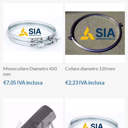
Monocollare Diametro 450
Collare diametro 120 mm
mm
€7,05 IVA inclusa
€2,23 IVA inclusa