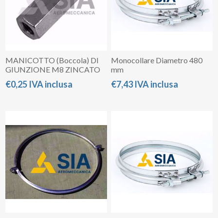
MANICOTTO (Boccola) DI
Monocollare Diametro 480
GIUNZIONE M8 ZINCATO
mm
€0,25 IVA inclusa
€7,43 IVA inclusa