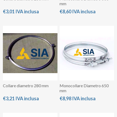
mm
€3,01 IVA inclusa
€8,60 IVA inclusa
Collare diametro 280 mm
Monocollare Diametro 650
mm
€3,21 IVA inclusa
€8,98 IVA inclusa