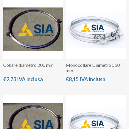
Collare diametro 200 mm
Monocollare Diametro 550
mm
€2,73 IVA inclusa
€8,15 IVA inclusa