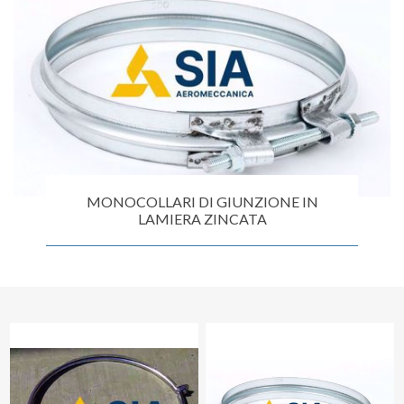
MONOCOLLARI DI GIUNZIONE IN
LAMIERA ZINCATA