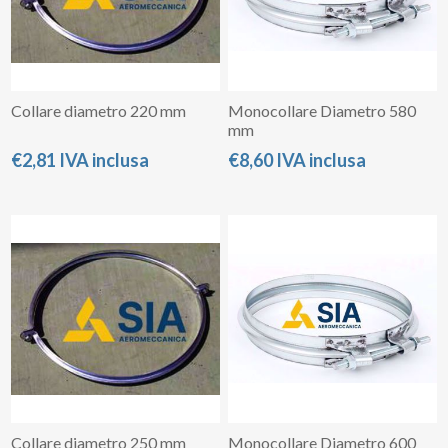
Collare diametro 220 mm
Monocollare Diametro 580
mm
€2,81 IVA inclusa
€8,60 IVA inclusa
Collare diametro 250 mm
Monocollare Diametro 600