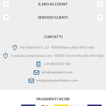
IL MIO ACCOUNT
SERVIZIO CLIENTI
CONTATTI
Via Variante Est, 12 - 83030 Manocalzati (AV) Italia
Contrada Campoceraso, snc - 83030 Torre le Nocelle (AV) Italia
+39 0825 581 560
info@siaimpianti.com
info@siaimpiantifaidate.com
PAGAMENTI SICURI