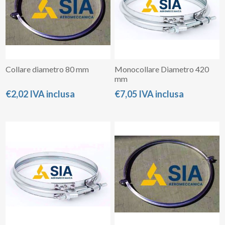
Collare diametro 80 mm
Monocollare Diametro 420
mm
€2,02 IVA inclusa
€7,05 IVA inclusa