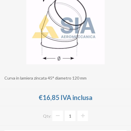
Curva in lamiera zincata 45° diametro 120 mm
€16,85 IVA inclusa
Qty: