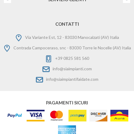
CONTATTI
Via Variante Est, 12 - 83030 Manocalzati (AV) Italia
Contrada Campoceraso, snc - 83030 Torre le Nocelle (AV) Italia
+39 0825 581 560
info@siaimpianti.com
info@siaimpiantifaidate.com
PAGAMENTI SICURI