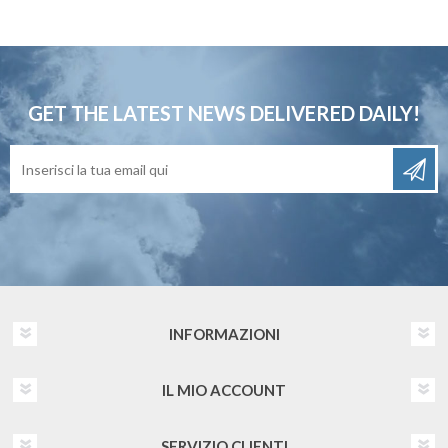
GET THE LATEST NEWS
DELIVERED DAILY!
INFORMAZIONI
IL MIO ACCOUNT
SERVIZIO CLIENTI