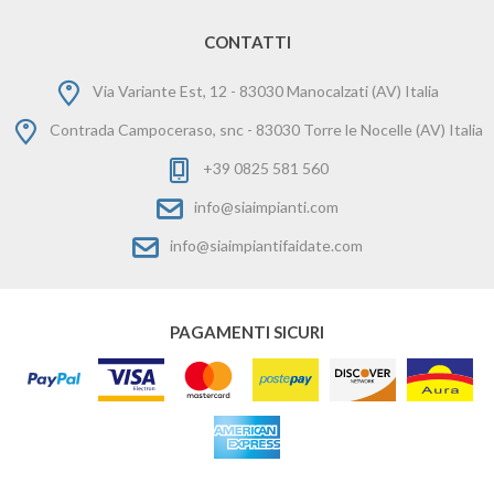
CONTATTI
Via Variante Est, 12 - 83030 Manocalzati (AV) Italia
Contrada Campoceraso, snc - 83030 Torre le Nocelle (AV) Italia
+39 0825 581 560
info@siaimpianti.com
info@siaimpiantifaidate.com
PAGAMENTI SICURI