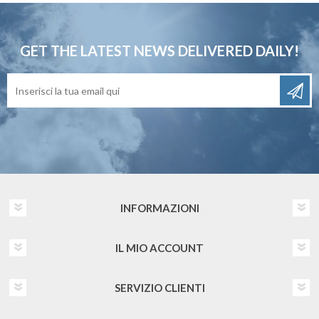
GET THE LATEST NEWS
DELIVERED DAILY!
INFORMAZIONI
IL MIO ACCOUNT
SERVIZIO CLIENTI