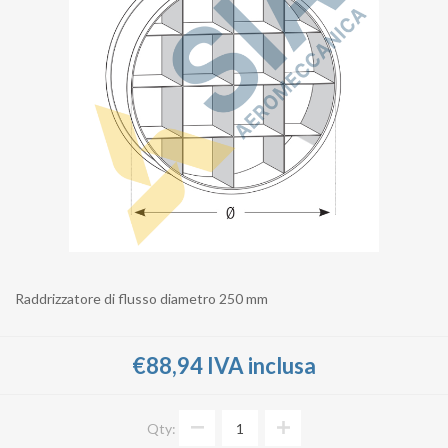
Raddrizzatore di flusso diametro 250 mm
€88,94 IVA inclusa
Qty: