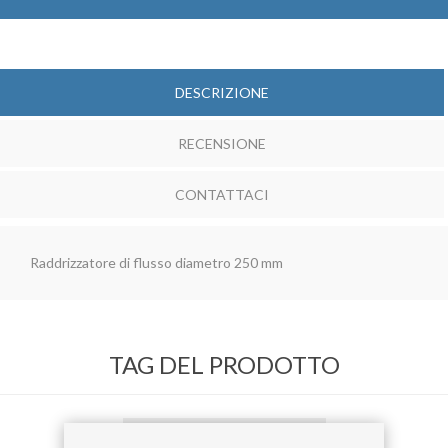
DESCRIZIONE
RECENSIONE
CONTATTACI
Raddrizzatore di flusso diametro 250 mm
TAG DEL PRODOTTO
raddrizzatore di flusso
(16)