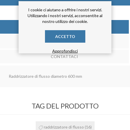
I cookie ci aiutano a offrire i nostri servizi.
Utilizzando i nostri servizi, acconsentite al
nostro utilizzo dei cookie.
DESCRIZIONE
ACCETTO
RECENSIONE
Approfondisci
CONTATTACI
Raddrizzatore di flusso diametro 600 mm
TAG DEL PRODOTTO
raddrizzatore di flusso
(16)