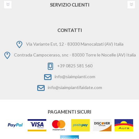
SERVIZIO CLIENTI
CONTATTI
Via Variante Est, 12 - 83030 Manocalzati (AV) Italia
Contrada Campoceraso, snc - 83030 Torre le Nocelle (AV) Italia
+39 0825 581 560
info@siaimpianti.com
info@siaimpiantifaidate.com
PAGAMENTI SICURI