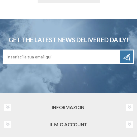
GET THE LATEST NEWS
DELIVERED DAILY!
INFORMAZIONI
IL MIO ACCOUNT