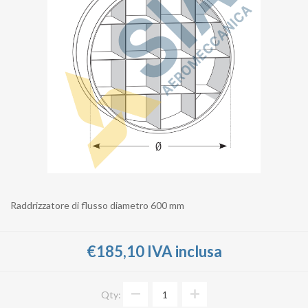
Raddrizzatore di flusso diametro 600 mm
€185,10 IVA inclusa
Qty: