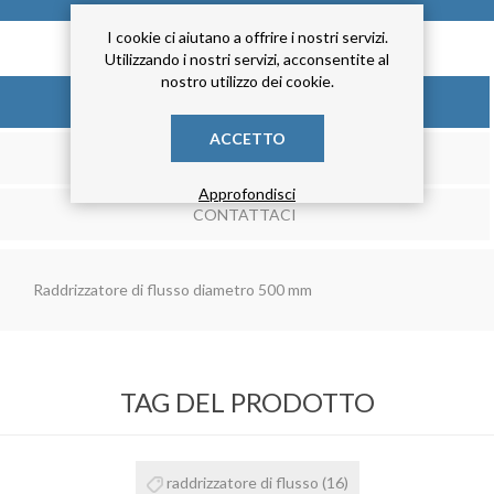
I cookie ci aiutano a offrire i nostri servizi.
Utilizzando i nostri servizi, acconsentite al
nostro utilizzo dei cookie.
DESCRIZIONE
ACCETTO
RECENSIONE
Approfondisci
CONTATTACI
Raddrizzatore di flusso diametro 500 mm
TAG DEL PRODOTTO
raddrizzatore di flusso
(16)