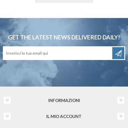
GET THE LATEST NEWS
DELIVERED DAILY!
INFORMAZIONI
IL MIO ACCOUNT