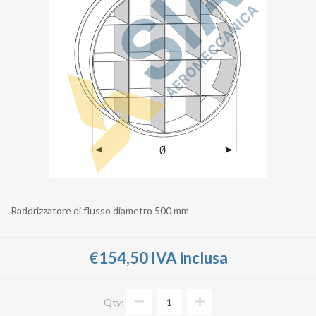
Raddrizzatore di flusso diametro 500 mm
€154,50 IVA inclusa
Qty: