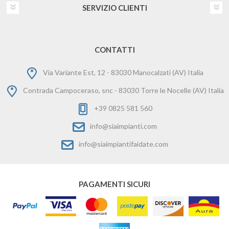
SERVIZIO CLIENTI
CONTATTI
Via Variante Est, 12 - 83030 Manocalzati (AV) Italia
Contrada Campoceraso, snc - 83030 Torre le Nocelle (AV) Italia
+39 0825 581 560
info@siaimpianti.com
info@siaimpiantifaidate.com
PAGAMENTI SICURI