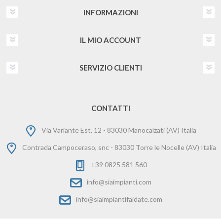
INFORMAZIONI
IL MIO ACCOUNT
SERVIZIO CLIENTI
CONTATTI
Via Variante Est, 12 - 83030 Manocalzati (AV) Italia
Contrada Campoceraso, snc - 83030 Torre le Nocelle (AV) Italia
+39 0825 581 560
info@siaimpianti.com
info@siaimpiantifaidate.com