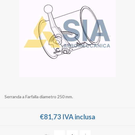
Serranda a Farfalla diametro 250 mm.
€81,73 IVA inclusa