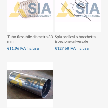
Tubo flessibile diametro 80
Spia prelievi o bocchetta
mm
ispezione universale
€11,96 IVA inclusa
€127,68 IVA inclusa