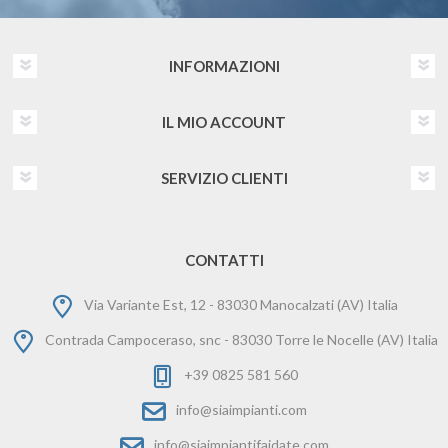
INFORMAZIONI
IL MIO ACCOUNT
SERVIZIO CLIENTI
CONTATTI
Via Variante Est, 12 - 83030 Manocalzati (AV) Italia
Contrada Campoceraso, snc - 83030 Torre le Nocelle (AV) Italia
+39 0825 581 560
info@siaimpianti.com
info@siaimpiantifaidate.com