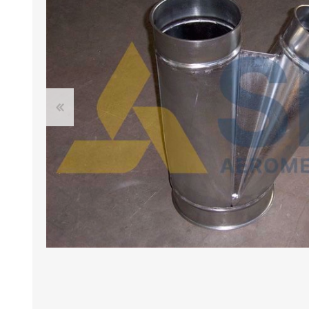
BANCHI ASPIRANTI