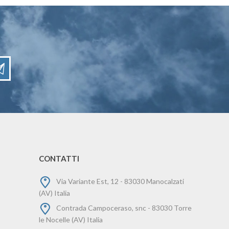
CONTATTI
Via Variante Est, 12 - 83030 Manocalzati
(AV) Italia
Contrada Campoceraso, snc - 83030 Torre
le Nocelle (AV) Italia