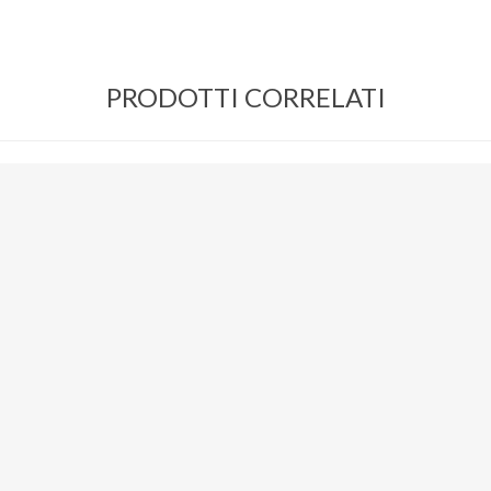
PRODOTTI CORRELATI