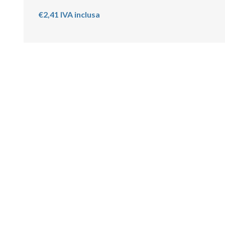
€2,41 IVA inclusa