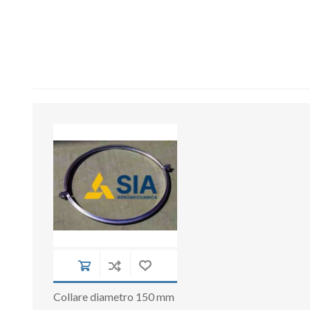
Collare diametro 150 mm