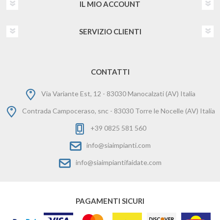
IL MIO ACCOUNT
SERVIZIO CLIENTI
CONTATTI
Via Variante Est, 12 - 83030 Manocalzati (AV) Italia
Contrada Campoceraso, snc - 83030 Torre le Nocelle (AV) Italia
+39 0825 581 560
info@siaimpianti.com
info@siaimpiantifaidate.com
PAGAMENTI SICURI