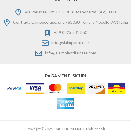
Via Variante Est, 12 - 83030 Manocalzati (AV) Italia
Contrada Campoceraso, snc - 83030 Torre le Nocelle (AV) Italia
+39 0825 581 560
info@siaimpianti.com
info@siaimpiantifaidate.com
PAGAMENTI SICURI
Copyright © 2026 CMG ENGINEERING Divisione Sia