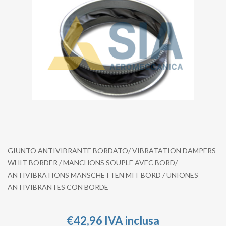
GIUNTO ANTIVIBRANTE BORDATO/ VIBRATATION DAMPERS
WHIT BORDER / MANCHONS SOUPLE AVEC BORD/
ANTIVIBRATIONS MANSCHETTEN MIT BORD / UNIONES
ANTIVIBRANTES CON BORDE
€42,96 IVA inclusa