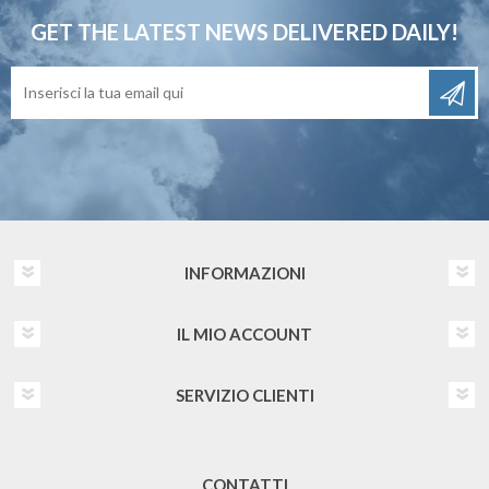
GET THE LATEST NEWS
DELIVERED DAILY!
INFORMAZIONI
IL MIO ACCOUNT
SERVIZIO CLIENTI
CONTATTI