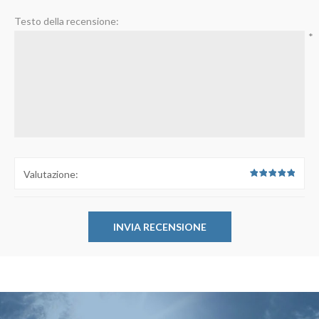
Testo della recensione:
*
Valutazione: