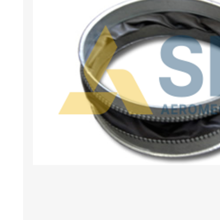
BANCHI ASPIRANTI