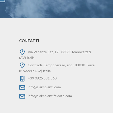
CONTATTI
Via Variante Est, 12 - 83030 Manocalzati
(AV) Italia
Contrada Campoceraso, snc - 83030 Torre
le Nocelle (AV) Italia
+39 0825 581 560
info@siaimpianti.com
info@siaimpiantifaidate.com