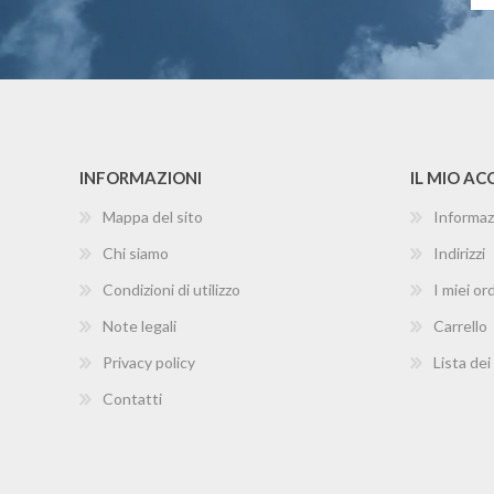
INFORMAZIONI
IL MIO A
Mappa del sito
Informaz
Chi siamo
Indirizzi
Condizioni di utilizzo
I miei ord
Note legali
Carrello
Privacy policy
Lista dei
Contatti