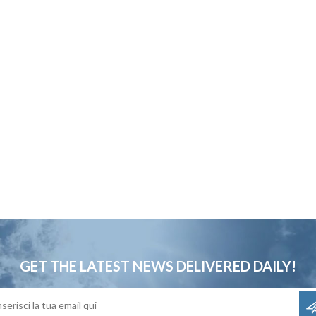
GET THE LATEST NEWS
DELIVERED DAILY!