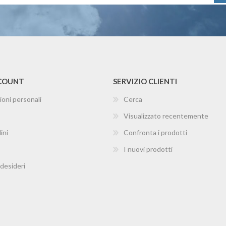
CCOUNT
SERVIZIO CLIENTI
ioni personali
Cerca
Visualizzato recentemente
ini
Confronta i prodotti
I nuovi prodotti
 desideri