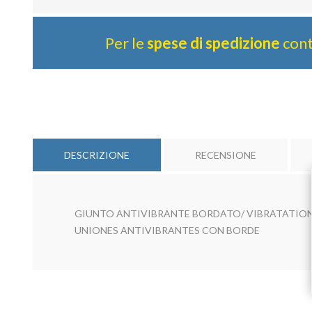
Per le
spese di spedizione
cont
DESCRIZIONE
RECENSIONE
GIUNTO ANTIVIBRANTE BORDATO/ VIBRATATION
UNIONES ANTIVIBRANTES CON BORDE