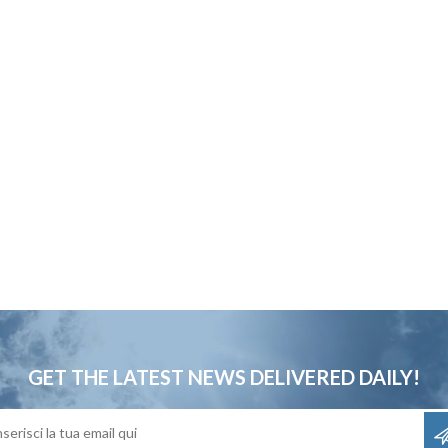
GET THE LATEST NEWS
DELIVERED DAILY!