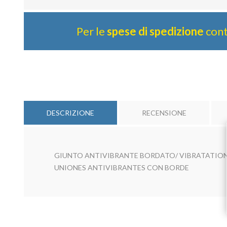
Per le
spese di spedizione
cont
DESCRIZIONE
RECENSIONE
GIUNTO ANTIVIBRANTE BORDATO/ VIBRATATION
UNIONES ANTIVIBRANTES CON BORDE