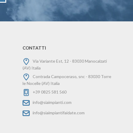
CONTATTI
Via Variante Est, 12 - 83030 Manocalzati
(AV) Italia
Contrada Campoceraso, snc - 83030 Torre
le Nocelle (AV) Italia
+39 0825 581 560
info@siaimpianti.com
info@siaimpiantifaidate.com