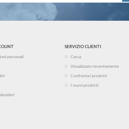
CCOUNT
SERVIZIO CLIENTI
ioni personali
Cerca
Visualizzato recentemente
ini
Confronta i prodotti
I nuovi prodotti
 desideri