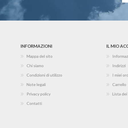
INFORMAZIONI
IL MIO A
Mappa del sito
Informaz
Chi siamo
Indirizzi
Condizioni di utilizzo
I miei ord
Note legali
Carrello
Privacy policy
Lista dei
Contatti