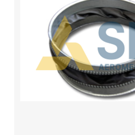
BANCHI ASPIRANTI