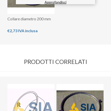
Approfondisci
Collare diametro 200 mm
€2,73 IVA inclusa
PRODOTTI CORRELATI