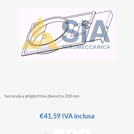
Serranda a ghigliottina diametro 200 mm
€41,59 IVA inclusa