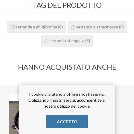
TAG DEL PRODOTTO
serranda a ghigliottina
(8)
serranda a saracinesca
(8)
serranda stampata
(8)
HANNO ACQUISTATO ANCHE
I cookie ci aiutano a offrire i nostri servizi.
Utilizzando i nostri servizi, acconsentite al
nostro utilizzo dei cookie.
ACCETTO