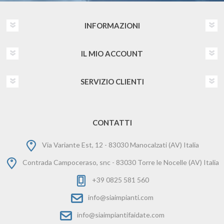
INFORMAZIONI
IL MIO ACCOUNT
SERVIZIO CLIENTI
CONTATTI
Via Variante Est, 12 - 83030 Manocalzati (AV) Italia
Contrada Campoceraso, snc - 83030 Torre le Nocelle (AV) Italia
+39 0825 581 560
info@siaimpianti.com
info@siaimpiantifaidate.com