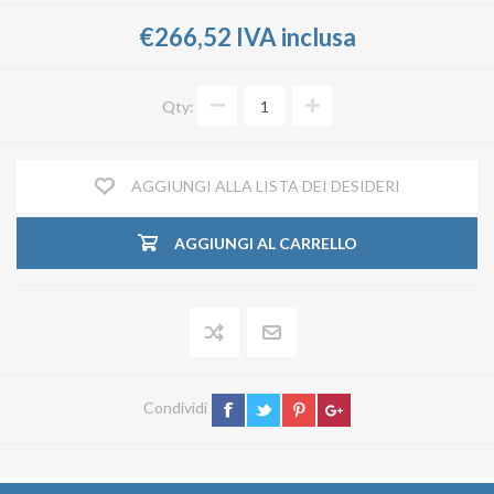
€266,52 IVA inclusa
Qty:
AGGIUNGI ALLA LISTA DEI DESIDERI
AGGIUNGI AL CARRELLO
Condividi