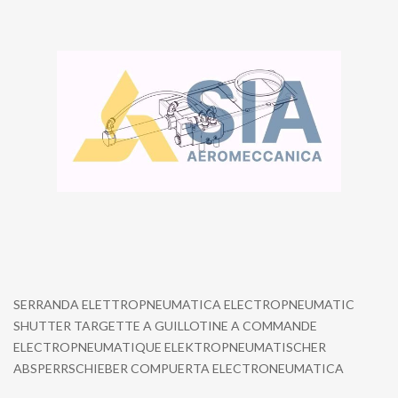
SERRANDA ELETTROPNEUMATICA ELECTROPNEUMATIC
SHUTTER TARGETTE A GUILLOTINE A COMMANDE
ELECTROPNEUMATIQUE ELEKTROPNEUMATISCHER
ABSPERRSCHIEBER COMPUERTA ELECTRONEUMATICA