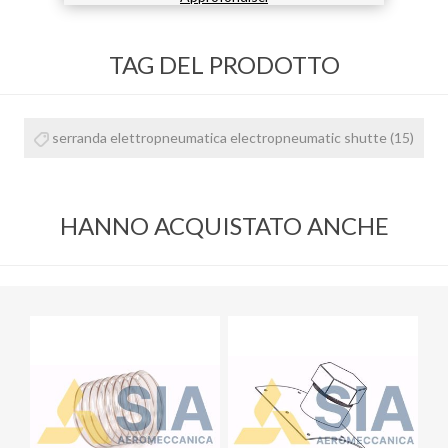
TAG DEL PRODOTTO
serranda elettropneumatica electropneumatic shutte
(15)
HANNO ACQUISTATO ANCHE