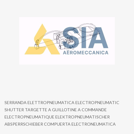
SERRANDA ELETTROPNEUMATICA ELECTROPNEUMATIC
SHUTTER TARGETTE A GUILLOTINE A COMMANDE
ELECTROPNEUMATIQUE ELEKTROPNEUMATISCHER
ABSPERRSCHIEBER COMPUERTA ELECTRONEUMATICA