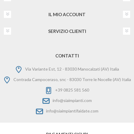
IL MIO ACCOUNT
SERVIZIO CLIENTI
CONTATTI
Via Variante Est, 12 - 83030 Manocalzati (AV) Italia
Contrada Campoceraso, snc - 83030 Torre le Nocelle (AV) Italia
+39 0825 581 560
info@siaimpianti.com
info@siaimpiantifaidate.com