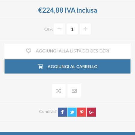
€224,88 IVA inclusa
Qty:
AGGIUNGI ALLA LISTA DEI DESIDERI
AGGIUNGI AL CARRELLO
Condividi