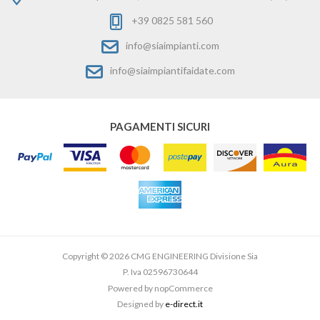
+39 0825 581 560
info@siaimpianti.com
info@siaimpiantifaidate.com
PAGAMENTI SICURI
Copyright © 2026 CMG ENGINEERING Divisione Sia
P. Iva 02596730644
Powered by
nopCommerce
Designed by
e-direct.it