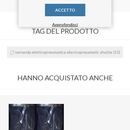
ACCETTO
Approfondisci
TAG DEL PRODOTTO
serranda elettropneumatica electropneumatic shutte
(15)
HANNO ACQUISTATO ANCHE