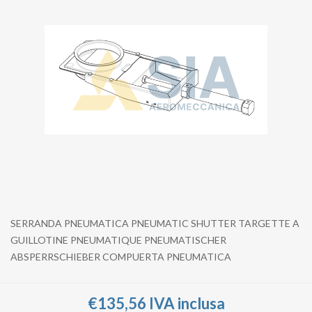
SERRANDA PNEUMATICA PNEUMATIC SHUTTER TARGETTE A
GUILLOTINE PNEUMATIQUE PNEUMATISCHER
ABSPERRSCHIEBER COMPUERTA PNEUMATICA
€135,56 IVA inclusa