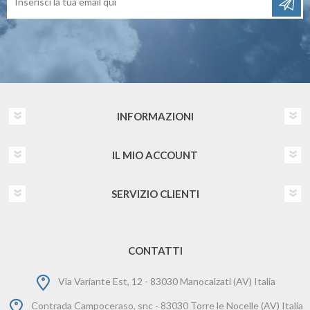
INFORMAZIONI
IL MIO ACCOUNT
SERVIZIO CLIENTI
CONTATTI
Via Variante Est, 12 - 83030 Manocalzati (AV) Italia
Contrada Campoceraso, snc - 83030 Torre le Nocelle (AV) Italia