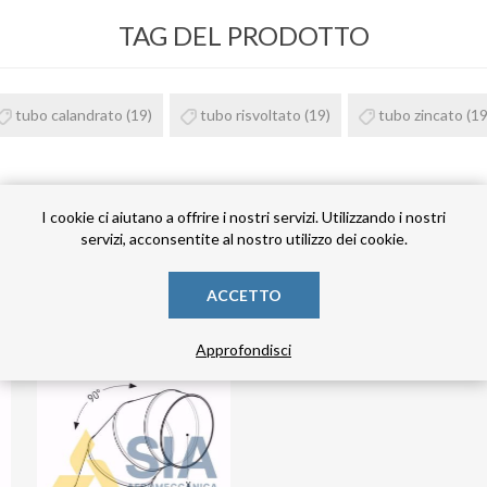
TAG DEL PRODOTTO
tubo calandrato
(19)
tubo risvoltato
(19)
tubo zincato
(19
I cookie ci aiutano a offrire i nostri servizi. Utilizzando i nostri
servizi, acconsentite al nostro utilizzo dei cookie.
PRODOTTI CORRELATI
ACCETTO
Approfondisci