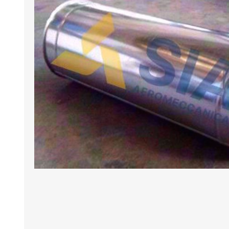
BANCHI ASPIRANTI