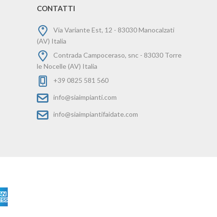
CONTATTI
Via Variante Est, 12 - 83030 Manocalzati
(AV) Italia
Contrada Campoceraso, snc - 83030 Torre
le Nocelle (AV) Italia
+39 0825 581 560
info@siaimpianti.com
info@siaimpiantifaidate.com