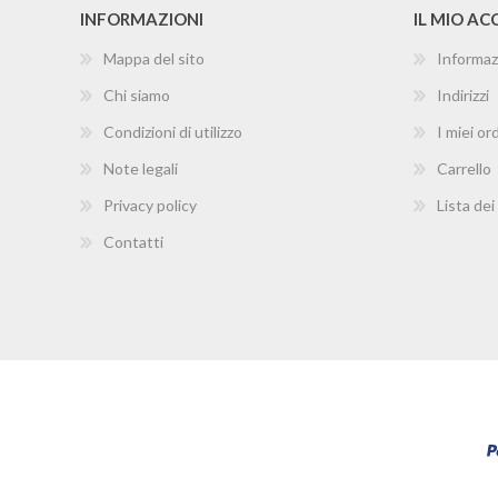
INFORMAZIONI
IL MIO A
Mappa del sito
Informaz
Chi siamo
Indirizzi
Condizioni di utilizzo
I miei ord
Note legali
Carrello
Privacy policy
Lista dei
Contatti