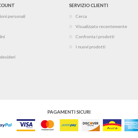
CCOUNT
SERVIZIO CLIENTI
ioni personali
Cerca
Visualizzato recentemente
ini
Confronta i prodotti
I nuovi prodotti
 desideri
PAGAMENTI SICURI