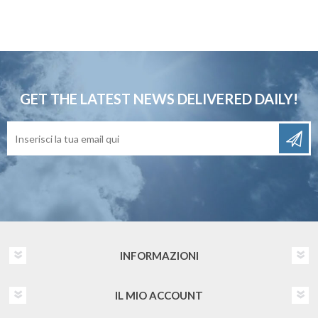
GET THE LATEST NEWS
DELIVERED DAILY!
INFORMAZIONI
IL MIO ACCOUNT