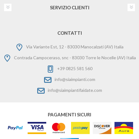
SERVIZIO CLIENTI
CONTATTI
Via Variante Est, 12 - 83030 Manocalzati (AV) Italia
Contrada Campoceraso, snc - 83030 Torre le Nocelle (AV) Italia
+39 0825 581 560
info@siaimpianti.com
info@siaimpiantifaidate.com
PAGAMENTI SICURI