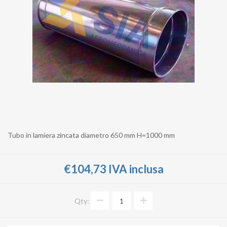
Tubo in lamiera zincata diametro 650 mm H=1000 mm
€104,73 IVA inclusa
Qty: