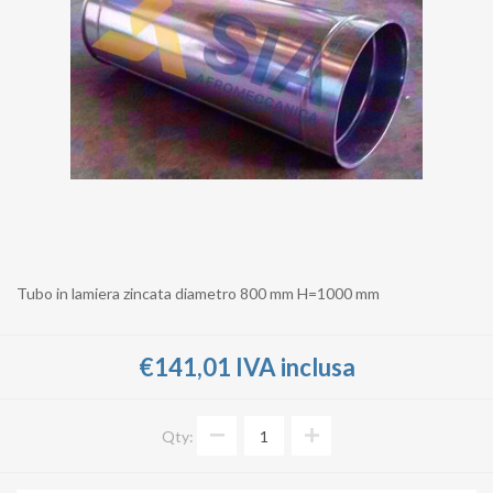
Tubo in lamiera zincata diametro 800 mm H=1000 mm
€141,01 IVA inclusa
Qty: