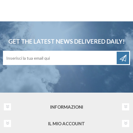
GET THE LATEST NEWS
DELIVERED DAILY!
INFORMAZIONI
IL MIO ACCOUNT