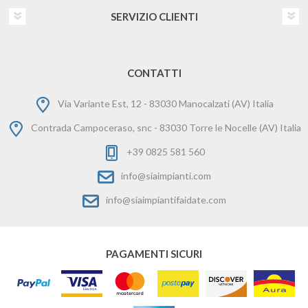
SERVIZIO CLIENTI
CONTATTI
Via Variante Est, 12 - 83030 Manocalzati (AV) Italia
Contrada Campoceraso, snc - 83030 Torre le Nocelle (AV) Italia
+39 0825 581 560
info@siaimpianti.com
info@siaimpiantifaidate.com
PAGAMENTI SICURI