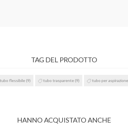
TAG DEL PRODOTTO
tubo flessibile
(9)
tubo trasparente
(9)
tubo per aspirazion
HANNO ACQUISTATO ANCHE