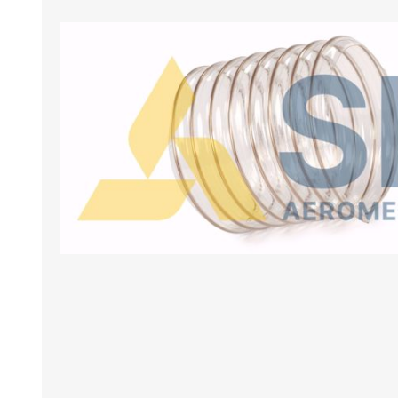
BANCHI ASPIRANTI