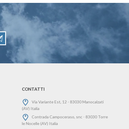
CONTATTI
Via Variante Est, 12 - 83030 Manocalzati
(AV) Italia
Contrada Campoceraso, snc - 83030 Torre
le Nocelle (AV) Italia