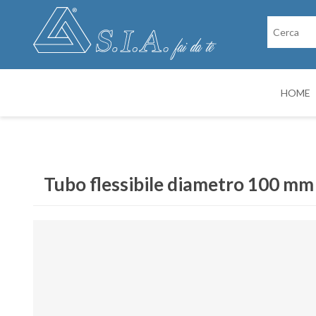
HOME
RICAMBI
CABINE DI VER
Tubo flessibile diametro 100 mm