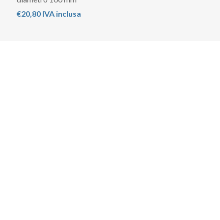
€20,80 IVA inclusa