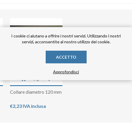
I cookie ci aiutano a offrire i nostri servizi. Utilizzando i nostri
servizi, acconsentite al nostro utilizzo dei cookie.
ACCETTO
Approfondisci
Collare diametro 120 mm
€2,23 IVA inclusa