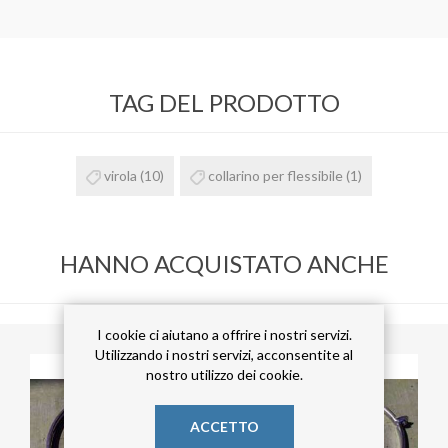
TAG DEL PRODOTTO
virola
(10)
collarino per flessibile
(1)
HANNO ACQUISTATO ANCHE
I cookie ci aiutano a offrire i nostri servizi.
Utilizzando i nostri servizi, acconsentite al
nostro utilizzo dei cookie.
ACCETTO