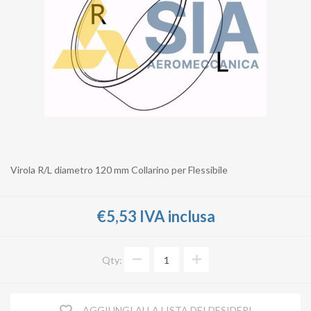
Virola R/L diametro 120 mm Collarino per Flessibile
€5,53 IVA inclusa
Qty:
AGGIUNGI ALLA LISTA DEI DESIDERI