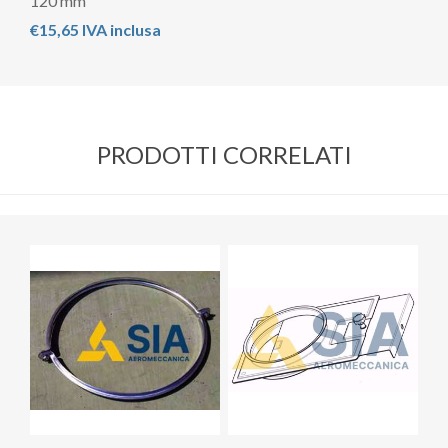
120 mm
€15,65 IVA inclusa
PRODOTTI CORRELATI