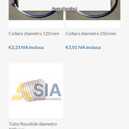
Approfondisci
Collare diametro 120 mm
Collare diametro 250 mm
€2,23 IVA inclusa
€3,01 IVA inclusa
Tubo flessibile diametro