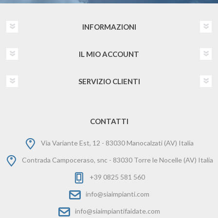
INFORMAZIONI
IL MIO ACCOUNT
SERVIZIO CLIENTI
CONTATTI
Via Variante Est, 12 - 83030 Manocalzati (AV) Italia
Contrada Campoceraso, snc - 83030 Torre le Nocelle (AV) Italia
+39 0825 581 560
info@siaimpianti.com
info@siaimpiantifaidate.com