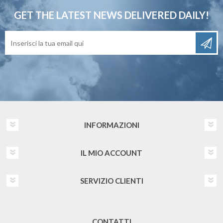
GET THE LATEST NEWS
DELIVERED DAILY!
INFORMAZIONI
IL MIO ACCOUNT
SERVIZIO CLIENTI
CONTATTI