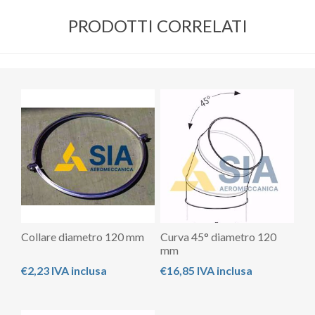
PRODOTTI CORRELATI
Collare diametro 120 mm
Curva 45° diametro 120
mm
€2,23 IVA inclusa
€16,85 IVA inclusa