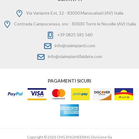
Via Variante Est, 12 - 83030 Manocalzati (AV) Italia
Contrada Campoceraso, snc - 83030 Torre le Nocelle (AV) Italia
+39 0825 581 560
info@siaimpianti.com
info@siaimpiantifaidate.com
PAGAMENTI SICURI
Copyright © 2026 CMG ENGINEERING Divisione Sia