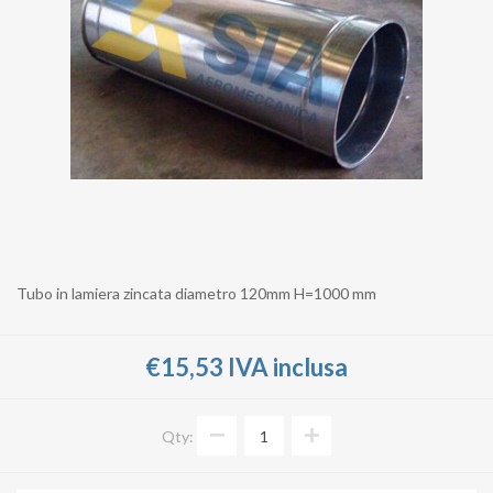
Tubo in lamiera zincata diametro 120mm H=1000 mm
€15,53 IVA inclusa
Qty: