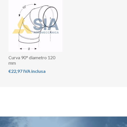
Curva 90° diametro 120
mm
€22,97 IVA inclusa